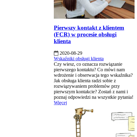
Pierwszy kontakt z klientem
(FCR) w procesie obsługi
klienta
2020-08-29
Wskaźniki obsługi klienta
Czy wiesz, co oznacza rozwiązanie
pierwszego kontaktu? Co mówi nam
wdrożenie i obserwacja tego wskaźnika?
Jak obsługa klienta radzi sobie z
rozwiązywaniem problemów przy
pierwszym kontakcie? Zostań z nami i
poznaj odpowiedzi na wszystkie pytania!
Więcej