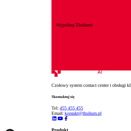
Wypróbuj Thulium!
Czołowy system contact center i obsługi kl
Skontaktuj się
Tel:
455 455 455
Email:
kontakt@thulium.pl
Produkt