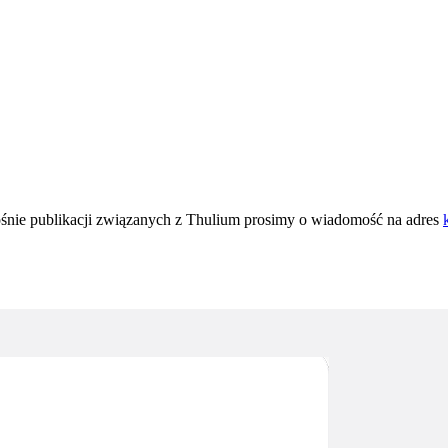
nośnie publikacji związanych z Thulium prosimy o wiadomość na adres