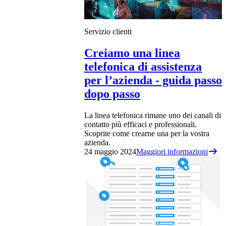
Servizio clienti
Creiamo una linea
telefonica di assistenza
per l’azienda - guida passo
dopo passo
La linea telefonica rimane uno dei canali di
contatto più efficaci e professionali.
Scoprite come crearne una per la vostra
azienda.
24 maggio 2024
Maggiori informazioni