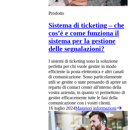
Prodotto
Sistema di ticketing – che
cos’è e come funziona il
sistema per la gestione
delle segnalazioni?
I sistemi di ticketing sono la soluzione
perfetta per chi vuole gestire in modo
efficiente la posta elettronica e altri canali
di comunicazione. Sono particolarmente
utili se gestite o state pensando di aprire un
reparto di contact center all'interno della
vostra azienda, in quanto vi permettono di
gestire efficacemente tutte le fasi della
comunicazione con i vostri clienti.
16 luglio 2024
Maggiori informazioni