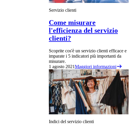
Servizio clienti
Come misurare
l'efficienza del servizio
clienti?
Scoprite cos'è un servizio clienti efficace e
imparate i 5 indicatori più importanti da
misurare.
1 agosto 2021
Maggiori informazioni
Indici del servizio clienti