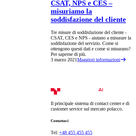
CSAT, NPS e CES –
misuriamo la
soddisfazione del cliente
Tre misure di soddisfazione del cliente -
CSAT, CES e NPS - aiutano a misurare la
soddisfazione del servizio. Come si
ottengono questi dati e come si misurano?
Per saperne di più.
3 marzo 2021
Maggiori informazioni
Il principale sistema di contact center e di
customer service sul mercato polacco.
Contattaci
Tel:
+48 455 455 455