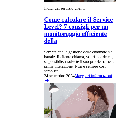
Indici del servizio clienti
Come calcolare il Service
Level? 7 consigli per un
monitoraggio efficiente
della
Sembra che la gestione delle chiamate sia
banale. Il cliente chiama, voi rispondete e,
se possibile, risolvete il suo problema nella
prima interazione. Non è sempre così
semplice.
24 settembre 2024
Maggiori informazioni