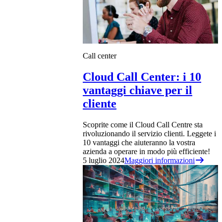
Call center
Cloud Call Center: i 10
vantaggi chiave per il
cliente
Scoprite come il Cloud Call Centre sta
rivoluzionando il servizio clienti. Leggete i
10 vantaggi che aiuteranno la vostra
azienda a operare in modo più efficiente!
5 luglio 2024
Maggiori informazioni