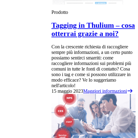
Prodotto
Tagging in Thulium – cosa
otterrai grazie a noi?
Con la crescente richiesta di raccogliere
sempre più informazioni, a un certo punto
possiamo sentirci smarriti: come
raccogliere informazioni sui problemi più
comuni in tutte le fonti di contatto? Cosa
sono i tag e come si possono utilizzare in
modo efficace? Ve lo suggeriamo
nell'articolo!
15 maggio 2023
Maggiori informazioni