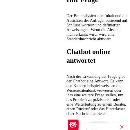
Der Bot analysiert den Inhalt und die
Absichten der Anfrage, basierend auf
Schlüsselwörtern und definierten
Anweisungen. Wenn die Absicht
nicht erkannt wird, wird eine
Standardnachricht aktiviert.
Chatbot online
antwortet
Nach der Erkennung der Frage gibt
der Chatbot eine Antwort. Er kann
den Kunden beispielsweise an die
Wissensdatenbank verweisen oder
ihm eine weitere Frage stellen, um
das Problem zu präzisieren, oder
eine Weiterleitung zu einem Berater,
einen Rückruf oder das Hinterlassen
einer Nachricht anbieten.