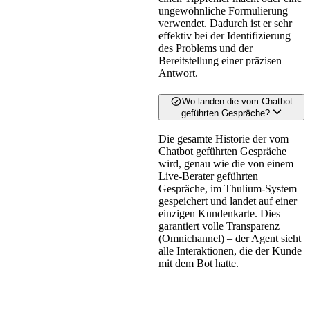
ungewöhnliche Formulierung
verwendet. Dadurch ist er sehr
effektiv bei der Identifizierung
des Problems und der
Bereitstellung einer präzisen
Antwort.
Wo landen die vom Chatbot
geführten Gespräche?
Die gesamte Historie der vom
Chatbot geführten Gespräche
wird, genau wie die von einem
Live-Berater geführten
Gespräche, im Thulium-System
gespeichert und landet auf einer
einzigen Kundenkarte. Dies
garantiert volle Transparenz
(Omnichannel) – der Agent sieht
alle Interaktionen, die der Kunde
mit dem Bot hatte.