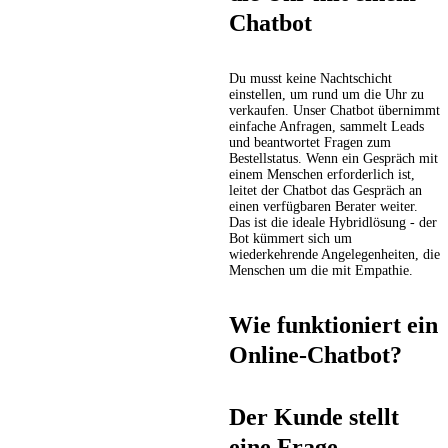
Chatbot
Du musst keine Nachtschicht
einstellen, um rund um die Uhr zu
verkaufen. Unser Chatbot übernimmt
einfache Anfragen, sammelt Leads
und beantwortet Fragen zum
Bestellstatus. Wenn ein Gespräch mit
einem Menschen erforderlich ist,
leitet der Chatbot das Gespräch an
einen verfügbaren Berater weiter.
Das ist die ideale Hybridlösung - der
Bot kümmert sich um
wiederkehrende Angelegenheiten, die
Menschen um die mit Empathie.
Wie funktioniert ein
Online-Chatbot?
Der Kunde stellt
eine Frage