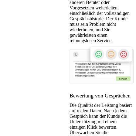
anderen Berater oder
Vorgesetzten weiterleiten,
einschließlich der vollständigen
Gesprächshistorie. Der Kunde
muss sein Problem nicht
wiederholen, und Sie
gewährleisten einen
reibungslosen Service.
Bewertung von Gesprächen
Die Qualität der Leistung basiert
auf realen Daten. Nach jedem
Gespräch kann der Kunde die
Unterstützung mit einem
einzigen Klick bewerten.
Überwachen Sie die