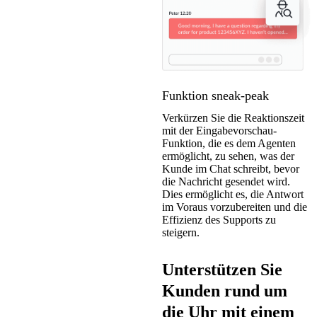
Funktion sneak-peak
Verkürzen Sie die Reaktionszeit
mit der Eingabevorschau-
Funktion, die es dem Agenten
ermöglicht, zu sehen, was der
Kunde im Chat schreibt, bevor
die Nachricht gesendet wird.
Dies ermöglicht es, die Antwort
im Voraus vorzubereiten und die
Effizienz des Supports zu
steigern.
Unterstützen Sie
Kunden rund um
die Uhr mit einem