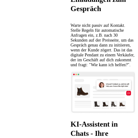
Gespräch
Warte nicht passiv auf Kontakt.
Stelle Regeln für automatische
Anfragen ein, z.B. nach 30
Sekunden auf der Preisseite, um das
Gespräch genau dann zu initiieren,
wenn der Kunde zögert. Das ist das
digitale Pendant zu einem Verkäufer,
der im Geschäft auf dich zukommt
und fragt: "Wie kann ich helfen?".
KI-Assistent in
Chats - Ihre