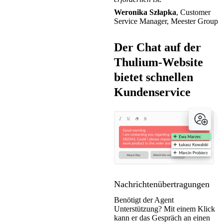
Weronika Szłapka
, Customer
Service Manager, Meester Group
Der Chat auf der
Thulium-Website
bietet schnellen
Kundenservice
Nachrichtenübertragungen
Benötigt der Agent
Unterstützung? Mit einem Klick
kann er das Gespräch an einen