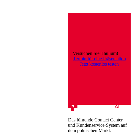
Versuchen Sie Thulium!
Termin für eine Präsentation
Jetzt kostenlos testen
Das führende Contact Center
und Kundenservice-System auf
dem polnischen Markt.