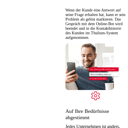
Wenn der Kunde eine Antwort auf
seine Frage erhalten hat, kann er sein
Problem als gelöst markieren. Das
Gespräch mit dem Online-Bot wird
beendet und in die Kontakthistorie
des Kunden im Thulium-System
aufgenommen.
Auf Ihre Bedürfnisse
abgestimmt
Jedes Unternehmen ist anders,