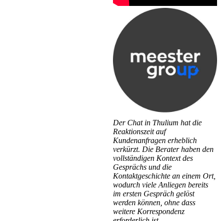
Der Chat in Thulium hat die
Reaktionszeit auf
Kundenanfragen erheblich
verkürzt. Die Berater haben den
vollständigen Kontext des
Gesprächs und die
Kontaktgeschichte an einem Ort,
wodurch viele Anliegen bereits
im ersten Gespräch gelöst
werden können, ohne dass
weitere Korrespondenz
erforderlich ist.