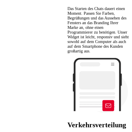
Das Starten des Chats dauert einen
Moment. Passen Sie Farben,
Begrüßungen und das Aussehen des
Fensters an das Branding Ihrer
Marke an, ohne einen
Programmierer zu benötigen. Unser
Widget ist leicht, responsiv und sieht
sowohl auf dem Computer als auch
auf dem Smartphone des Kunden
großartig aus.
Verkehrsverteilung