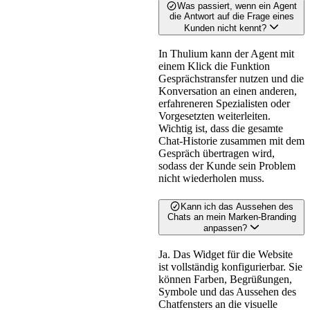
Was passiert, wenn ein Agent
die Antwort auf die Frage eines
Kunden nicht kennt?
In Thulium kann der Agent mit
einem Klick die Funktion
Gesprächstransfer nutzen und die
Konversation an einen anderen,
erfahreneren Spezialisten oder
Vorgesetzten weiterleiten.
Wichtig ist, dass die gesamte
Chat-Historie zusammen mit dem
Gespräch übertragen wird,
sodass der Kunde sein Problem
nicht wiederholen muss.
Kann ich das Aussehen des
Chats an mein Marken-Branding
anpassen?
Ja. Das Widget für die Website
ist vollständig konfigurierbar. Sie
können Farben, Begrüßungen,
Symbole und das Aussehen des
Chatfensters an die visuelle