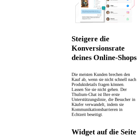
Steigere die
Konversionsrate
deines Online-Shops
Die meisten Kunden brechen den
Kauf ab, wenn sie nicht schnell nach
Produktdetails fragen können.
Lassen Sie sie nicht gehen. Der
Thulium-Chat ist Ihre erste
Unterstützungslinie, die Besucher in
Käufer verwandelt, indem sie
Kommunikationsbarrieren in
Echtzeit beseitigt.
Widget auf die Seite