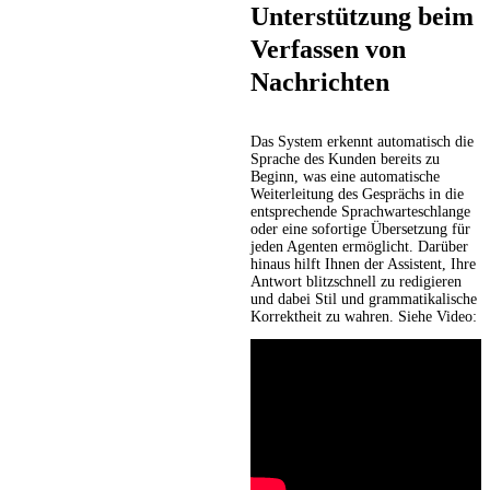
Unterstützung beim
Verfassen von
Nachrichten
Das System erkennt automatisch die
Sprache des Kunden bereits zu
Beginn, was eine automatische
Weiterleitung des Gesprächs in die
entsprechende Sprachwarteschlange
oder eine sofortige Übersetzung für
jeden Agenten ermöglicht. Darüber
hinaus hilft Ihnen der Assistent, Ihre
Antwort blitzschnell zu redigieren
und dabei Stil und grammatikalische
Korrektheit zu wahren. Siehe Video: