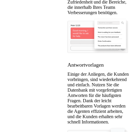
Zufriedenheit und die Bereiche,
die innerhalb Ihres Teams
Verbesserungen benötigen.
Antwortvorlagen
Einige der Anliegen, die Kunden
vorbringen, sind wiederkehrend
und einfach. Nutzen Sie die
Datenbank mit vorgefertigten
Antworten für die häufigsten
Fragen. Dank der leicht
bearbeitbaren Vorlagen werden
die Agenten effizient arbeiten,
und die Kunden erhalten sehr
schnell Informationen.