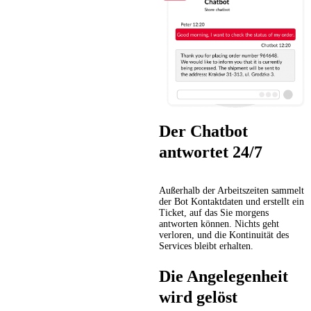
Der Chatbot
antwortet 24/7
Außerhalb der Arbeitszeiten sammelt
der Bot Kontaktdaten und erstellt ein
Ticket, auf das Sie morgens
antworten können. Nichts geht
verloren, und die Kontinuität des
Services bleibt erhalten.
Die Angelegenheit
wird gelöst