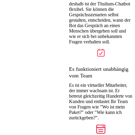
deshalb ist der Thulium-Chatbot
flexibel. Sie können die
Gesprächsszenarien selbst
gestalten, entscheiden, wann der
Bot das Gespräch an einen
Menschen übergeben soll und
wie er sich bei unbekannten
Fragen verhalten soll.
Es funktioniert unabhängig
vom Team
Es ist ein virtueller Mitarbeiter,
der immer wachsam ist. Er
betreut gleichzeitig Hunderte von
Kunden und entlastet Ihr Team
von Fragen wie "Wo ist mein
Paket?" oder "Wie kann ich
zurückgeben?".