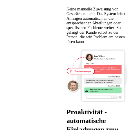
Keine manuelle Zuweisung von
Gesprächen mehr. Das System leitet
Anfragen automatisch an die
entsprechenden Abteilungen oder
spezifischen Fachleute weiter. So
gelangt der Kunde sofort zu der
Person, die sein Problem am besten
lösen kann.
Proaktivität -
automatische
Einladungen zum