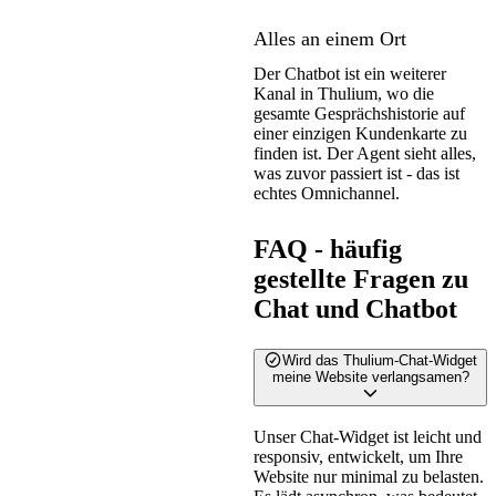
Alles an einem Ort
Der Chatbot ist ein weiterer
Kanal in Thulium, wo die
gesamte Gesprächshistorie auf
einer einzigen Kundenkarte zu
finden ist. Der Agent sieht alles,
was zuvor passiert ist - das ist
echtes Omnichannel.
FAQ - häufig
gestellte Fragen zu
Chat und Chatbot
Wird das Thulium-Chat-Widget
meine Website verlangsamen?
Unser Chat-Widget ist leicht und
responsiv, entwickelt, um Ihre
Website nur minimal zu belasten.