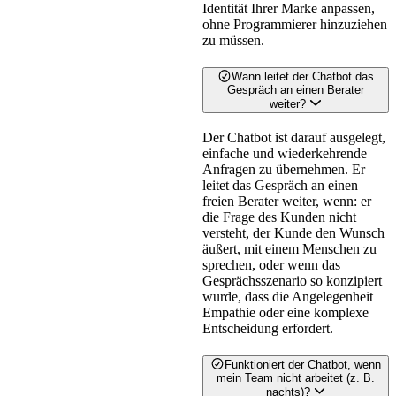
Identität Ihrer Marke anpassen,
ohne Programmierer hinzuziehen
zu müssen.
Wann leitet der Chatbot das
Gespräch an einen Berater
weiter?
Der Chatbot ist darauf ausgelegt,
einfache und wiederkehrende
Anfragen zu übernehmen. Er
leitet das Gespräch an einen
freien Berater weiter, wenn: er
die Frage des Kunden nicht
versteht, der Kunde den Wunsch
äußert, mit einem Menschen zu
sprechen, oder wenn das
Gesprächsszenario so konzipiert
wurde, dass die Angelegenheit
Empathie oder eine komplexe
Entscheidung erfordert.
Funktioniert der Chatbot, wenn
mein Team nicht arbeitet (z. B.
nachts)?