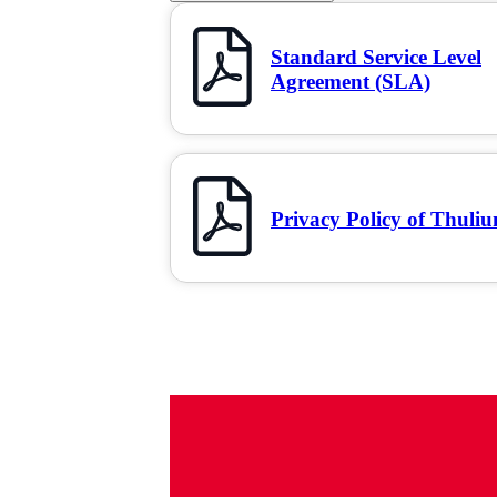
Standard Service Level
Agreement (SLA)
Privacy Policy of Thuli