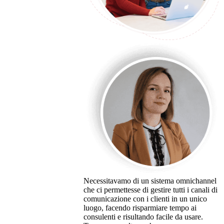
Necessitavamo di un sistema omnichannel
che ci permettesse di gestire tutti i canali di
comunicazione con i clienti in un unico
luogo, facendo risparmiare tempo ai
consulenti e risultando facile da usare.