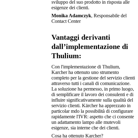
sviluppo del suo prodotto in risposta alle
esigenze dei clienti.
Monika Adamczyk
, Responsabile del
Contact Center
Vantaggi derivanti
dall’implementazione di
Thulium:
Con l'implementazione di Thulium,
Karcher ha ottenuto uno strumento
completo per la gestione del servizio clienti
attraverso tutti i canali di comunicazione.
La soluzione ha permesso, in primo luogo,
di semplificare il lavoro dei consulenti e di
influire significativamente sulla qualità del
servizio clienti. Kärcher ha apprezzato in
particolar mdo la possibilità di configurare
rapidamente l'IVR: aspetto che ci consente
un adattamento lampo alle mutevoli
esigenze, sia interne che dei clienti.
Cosa ha ottenuto Karcher?