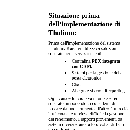
Situazione prima
dell'implementazione di
Thulium:
Prima dell'implementazione del sistema
Thulium, Karcher utilizzava soluzioni
separate per il servizio clienti:
Centralina
PBX integrata
con CRM
,
Sistemi per la gestione della
posta elettronica,
Chat,
Allegro e sistemi di reporting.
Ogni canale funzionava in un sistema
separato, imponendo ai consulenti di
passare da uno strumento all'altro. Tutto ciò
li rallentava e rendeva difficile la gestione
del rendimento. I rapporti provenienti da
sistemi diversi erano, a loro volta, difficili
da confrontare.