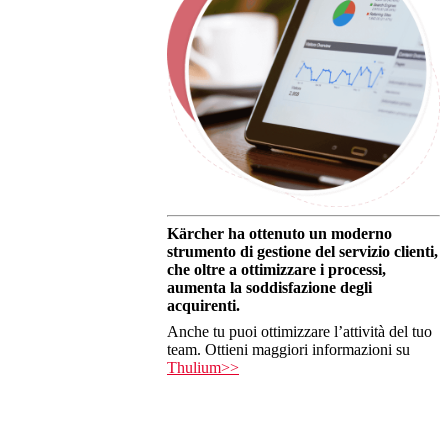
Kärcher ha ottenuto un moderno
strumento di gestione del servizio clienti,
che oltre a ottimizzare i processi,
aumenta la soddisfazione degli
acquirenti.
Anche tu puoi ottimizzare l’attività del tuo
team. Ottieni maggiori informazioni su
Thulium>>