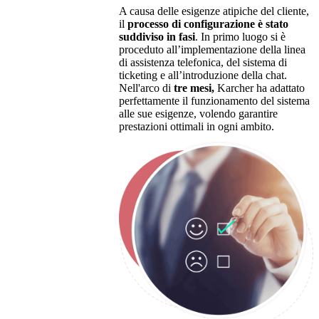
A causa delle esigenze atipiche del cliente,
il
processo di configurazione è stato
suddiviso in fasi
. In primo luogo si è
proceduto all’implementazione della linea
di assistenza telefonica, del sistema di
ticketing e all’introduzione della chat.
Nell'arco di
tre mesi,
Karcher ha adattato
perfettamente il funzionamento del sistema
alle sue esigenze, volendo garantire
prestazioni ottimali in ogni ambito.