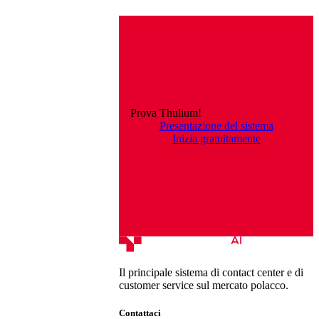
Prova Thulium!
Presentazione del sistema
Inizia gratuitamente
Il principale sistema di contact center e di
customer service sul mercato polacco.
Contattaci