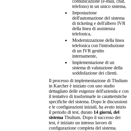
comunicazione (e-mail, chat,
telefono) in un unico sistema,
Impostazione
dell'automazione del sistema
di ticketing e dell'albero IVR
della linea di assistenza
telefonica,
Modernizzazione della linea
telefonica con l'introduzione
di un IVR gestito
internamente,
Implementazione di un
sistema di valutazione della
soddisfazione dei clienti.
Il processo di implementazione di Thulium
in Karcher è iniziato con uno studio
dettagliato delle esigenze dell'azienda e con
il tentativo di trasformarle in caratteristiche
specifiche del sistema. Dopo le discussioni
e le configurazioni iniziali, ha avuto inizio
il periodo di test, durato
14 giorni, del
sistema
Thulium. Dopo il successo dei
test, è iniziato un intenso lavoro di
configurazione completa del sistema.