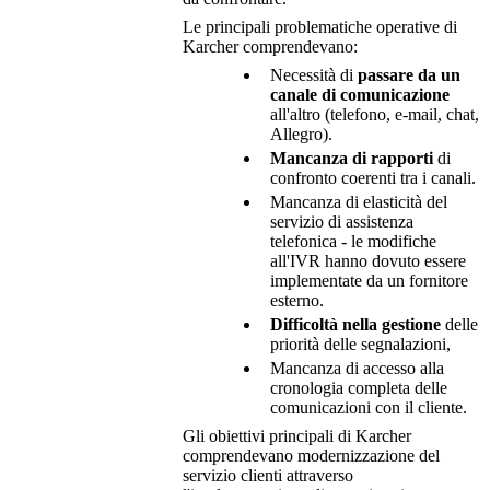
Le principali problematiche operative di
Karcher comprendevano:
Necessità di
passare da un
canale di comunicazione
all'altro (telefono, e-mail, chat,
Allegro).
Mancanza di rapporti
di
confronto coerenti tra i canali.
Mancanza di elasticità del
servizio di assistenza
telefonica - le modifiche
all'IVR hanno dovuto essere
implementate da un fornitore
esterno.
Difficoltà nella gestione
delle
priorità delle segnalazioni,
Mancanza di accesso alla
cronologia completa delle
comunicazioni con il cliente.
Gli obiettivi principali di Karcher
comprendevano modernizzazione del
servizio clienti attraverso