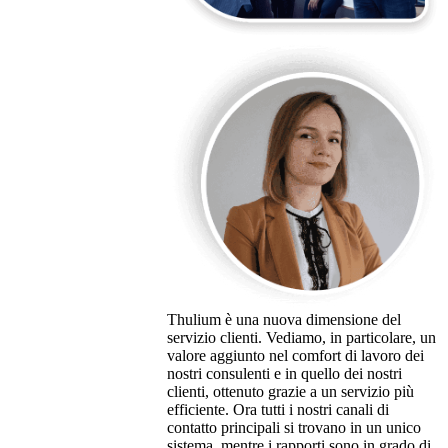
Thulium è una nuova dimensione del
servizio clienti. Vediamo, in particolare, un
valore aggiunto nel comfort di lavoro dei
nostri consulenti e in quello dei nostri
clienti, ottenuto grazie a un servizio più
efficiente. Ora tutti i nostri canali di
contatto principali si trovano in un unico
sistema, mentre i rapporti sono in grado di