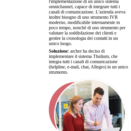
l'implementazione di un unico sistema
omnichannel, capace di integrare tutti i
canali di comunicazione. L'azienda aveva
inoltre bisogno di uno strumento IVR
moderno, modificabile internamente in
poco tempo, nonché di uno strumento per
valutare la soddisfazione dei clienti e
gestire la cronologia dei contatti in un
unico luogo.
Soluzione
: archer ha deciso di
implementare il sistema Thulium, che
integra tutti i canali di comunicazione
(helpline, e-mail, chat, Allegro) in un unico
strumento.