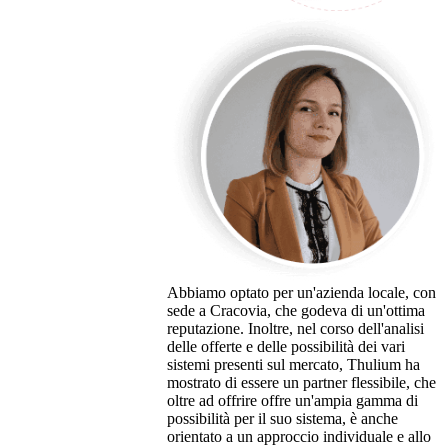
Abbiamo optato per un'azienda locale, con
sede a Cracovia, che godeva di un'ottima
reputazione. Inoltre, nel corso dell'analisi
delle offerte e delle possibilità dei vari
sistemi presenti sul mercato, Thulium ha
mostrato di essere un partner flessibile, che
oltre ad offrire offre un'ampia gamma di
possibilità per il suo sistema, è anche
orientato a un approccio individuale e allo