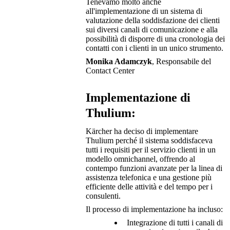
Tenevamo molto anche
all'implementazione di un sistema di
valutazione della soddisfazione dei clienti
sui diversi canali di comunicazione e alla
possibilità di disporre di una cronologia dei
contatti con i clienti in un unico strumento.
Monika Adamczyk
, Responsabile del
Contact Center
Implementazione di
Thulium:
Kärcher ha deciso di implementare
Thulium perché il sistema soddisfaceva
tutti i requisiti per il servizio clienti in un
modello omnichannel, offrendo al
contempo funzioni avanzate per la linea di
assistenza telefonica e una gestione più
efficiente delle attività e del tempo per i
consulenti.
Il processo di implementazione ha incluso:
Integrazione di tutti i canali di