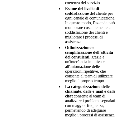
coerenza del servizio.
Esame del livello di
soddisfazione
del cliente per
ogni canale di comunicazione.
In questo modo, l'azienda può
monitorare costantemente la
soddisfazione dei clienti e
migliorare i processi di
assistenza.
Ottimizzazione e
semplificazione dell’attività
dei consulenti
, grazie a
un'interfaccia intuitiva e
all'automazione delle
operazioni ripetitive, che
consente al team di utilizzare
meglio il proprio tempo.
La categorizzazione delle
chiamate, delle e-mail e delle
chat
consente al team di
analizzare i problemi segnalati
con maggior frequenza,
permettendo di adeguare
meglio i processi di assistenza