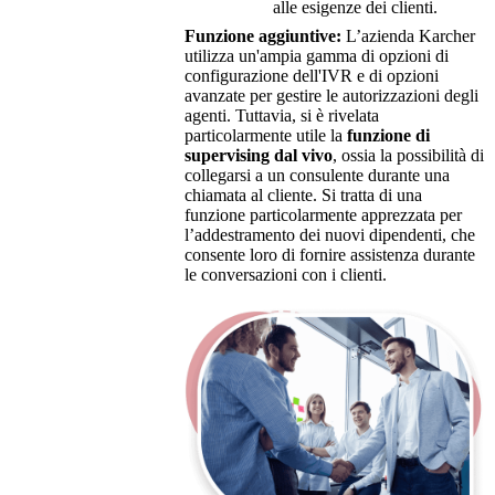
alle esigenze dei clienti.
Funzione aggiuntive:
L’azienda Karcher
utilizza un'ampia gamma di opzioni di
configurazione dell'IVR e di opzioni
avanzate per gestire le autorizzazioni degli
agenti. Tuttavia, si è rivelata
particolarmente utile la
funzione di
supervising dal vivo
, ossia la possibilità di
collegarsi a un consulente durante una
chiamata al cliente. Si tratta di una
funzione particolarmente apprezzata per
l’addestramento dei nuovi dipendenti, che
consente loro di fornire assistenza durante
le conversazioni con i clienti.