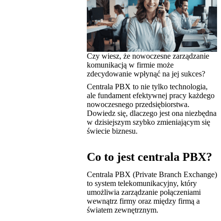
Czy wiesz, że nowoczesne zarządzanie
komunikacją w firmie może
zdecydowanie wpłynąć na jej sukces?
Centrala PBX to nie tylko technologia,
ale fundament efektywnej pracy każdego
nowoczesnego przedsiębiorstwa.
Dowiedz się, dlaczego jest ona niezbędna
w dzisiejszym szybko zmieniającym się
świecie biznesu.
Co to jest centrala PBX?
Centrala PBX (Private Branch Exchange)
to system telekomunikacyjny, który
umożliwia zarządzanie połączeniami
wewnątrz firmy oraz między firmą a
światem zewnętrznym.