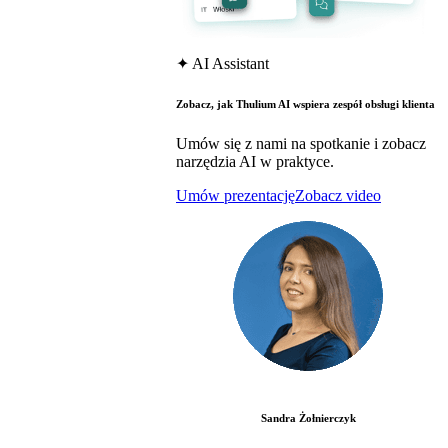
✦
AI Assistant
Zobacz, jak Thulium AI wspiera zespół obsługi klienta
Umów się z nami na spotkanie i zobacz
narzędzia AI w praktyce.
Umów prezentację
Zobacz video
Sandra Żołnierczyk