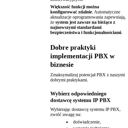
Większość funkcji można
konfigurować zdalnie
. Automatyczne
aktualizacje oprogramowania zapewniają,
że
system jest zawsze na bieżąco z
najnowszymi standardami
bezpieczeństwa i funkcjonalnościami
.
Dobre praktyki
implementacji PBX w
biznesie
Zmaksymalizuj potencjał PBX z naszymi
dobrymi praktykami.
Wybierz odpowiedniego
dostawcę systemu IP PBX
Wybierając dostawcę systemu IP PBX,
zwróć uwagę na:
doświadczenie,