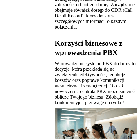
zależności od potrzeb firmy. Zarządzanie
obejmuje również dostęp do CDR (Call
Detail Record), który dostarcza
szczegółowych informacji o każdym
połączeniu.
Korzyści biznesowe z
wprowadzenia PBX
Wprowadzenie systemu PBX do firmy to
decyzja, która przekłada się na
zwiększenie efektywności, redukcję
kosztów oraz poprawę komunikacji
wewnętrznej i zewnętrznej. Oto jak
nowoczesna centrala PBX może zmienić
oblicze Twojego biznesu. Zdobądź
konkurencyjną przewagę na rynku!