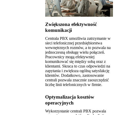
Zwiększona efektywność
komunikacji
Centrala PBX umożliwia zatrzymanie w
sieci telefonicznej przedsiębiorstwa
wewnętrznych rozmów, a to pozwala na
jednoczesną obsługę wielu połączeń.
Pracownicy mogą efektywniej
komunikować się między sobą oraz z
klientami. Skraca to czas odpowiedzi na
zapytania i zwiększa ogólną satysfakcję
klientów. Dodatkowo, zastosowanie
centrali pozwala znacznie zaoszczędzić
liczbę linii telefonicznych w firmie.
Optymalizacja kosztów
operacyjnych
Wykorzystanie centrali PBX pozwala