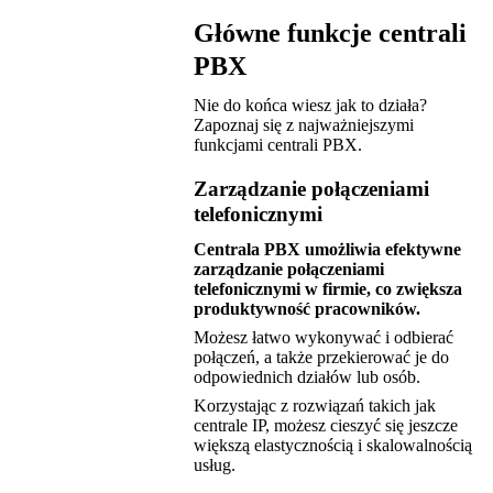
Główne funkcje centrali
PBX
Nie do końca wiesz jak to działa?
Zapoznaj się z najważniejszymi
funkcjami centrali PBX.
Zarządzanie połączeniami
telefonicznymi
Centrala PBX umożliwia efektywne
zarządzanie połączeniami
telefonicznymi w firmie, co zwiększa
produktywność pracowników.
Możesz łatwo wykonywać i odbierać
połączeń, a także przekierować je do
odpowiednich działów lub osób.
Korzystając z rozwiązań takich jak
centrale IP, możesz cieszyć się jeszcze
większą elastycznością i skalowalnością
usług.